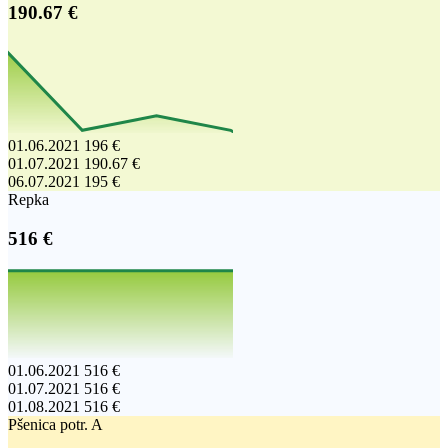
190.67 €
01.06.2021
196 €
01.07.2021
190.67 €
06.07.2021
195 €
Repka
516 €
01.06.2021
516 €
01.07.2021
516 €
01.08.2021
516 €
Pšenica potr. A